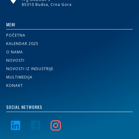
85310 Budva, Crna Gora
MENI
POČETNA
KALENDAR 2025
O NAMA
NOVOSTI
NOVOSTI IZ INDUSTRIJE
MULTIMEDIJA
KONAKT
SOCIAL NETWORKS