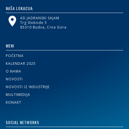
NAŠA LOKACIJA
AD JADRANSKI SAJAM
Trg Slobode 5
85310 Budva, Crna Gora
MENI
POČETNA
KALENDAR 2025
O NAMA
NOVOSTI
NOVOSTI IZ INDUSTRIJE
MULTIMEDIJA
KONAKT
SOCIAL NETWORKS