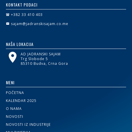
KONTAKT PODACI
+382 33 410 403
sajam@jadranskisajam.co.me
NAŠA LOKACIJA
AD JADRANSKI SAJAM
Trg Slobode 5
85310 Budva, Crna Gora
MENI
POČETNA
KALENDAR 2025
O NAMA
NOVOSTI
NOVOSTI IZ INDUSTRIJE