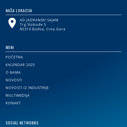
NAŠA LOKACIJA
AD JADRANSKI SAJAM
Trg Slobode 5
85310 Budva, Crna Gora
MENI
POČETNA
KALENDAR 2025
O NAMA
NOVOSTI
NOVOSTI IZ INDUSTRIJE
MULTIMEDIJA
KONAKT
SOCIAL NETWORKS