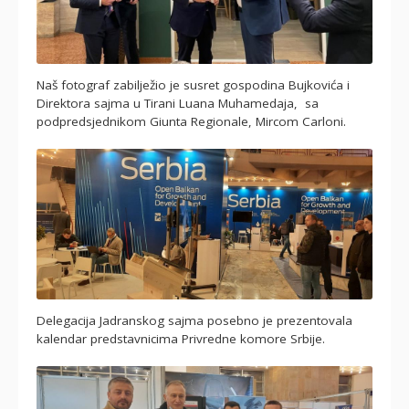
Naš fotograf zabilježio je susret gospodina Bujkovića i
Direktora sajma u Tirani Luana Muhamedaja, sa
podpredsjednikom Giunta Regionale, Mircom Carloni.
Delegacija Jadranskog sajma posebno je prezentovala
kalendar predstavnicima Privredne komore Srbije.