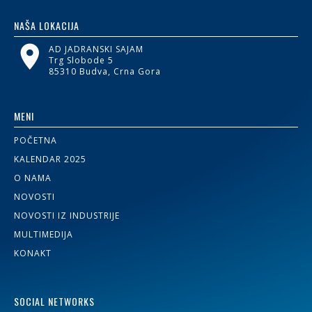
NAŠA LOKACIJA
AD JADRANSKI SAJAM
Trg Slobode 5
85310 Budva, Crna Gora
MENI
POČETNA
KALENDAR 2025
O NAMA
NOVOSTI
NOVOSTI IZ INDUSTRIJE
MULTIMEDIJA
KONAKT
SOCIAL NETWORKS