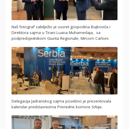
Naš fotograf zabilježio je susret gospodina Bujkovića i
Direktora sajma u Tirani Luana Muhamedaja, sa
podpredsjednikom Giunta Regionale, Mircom Carloni.
Delegacija Jadranskog sajma posebno je prezentovala
kalendar predstavnicima Privredne komore Srbije.